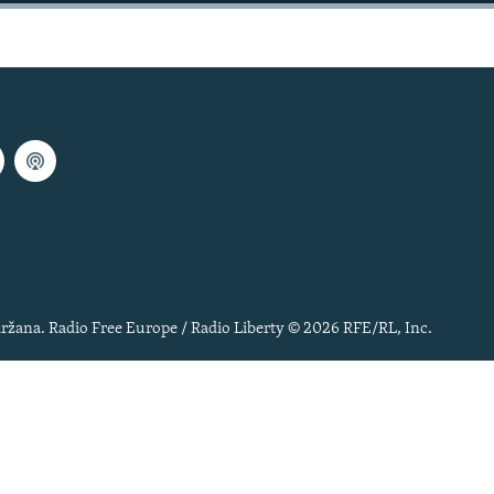
ržana. Radio Free Europe / Radio Liberty © 2026 RFE/RL, Inc.