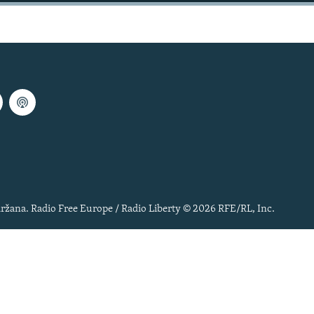
ržana. Radio Free Europe / Radio Liberty © 2026 RFE/RL, Inc.