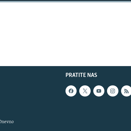
PRATITE NAS
 Dnevno