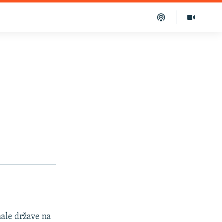
male države na