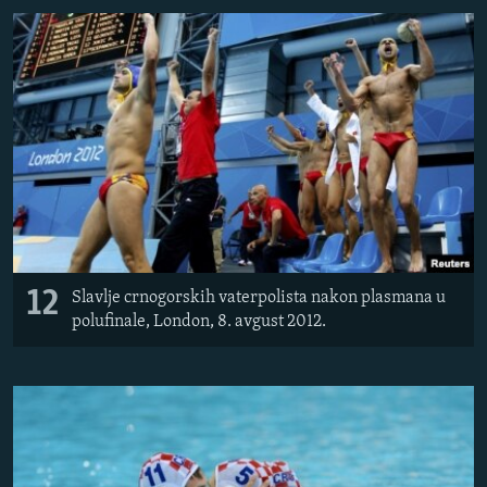
12
Slavlje crnogorskih vaterpolista nakon plasmana u
polufinale, London, 8. avgust 2012.