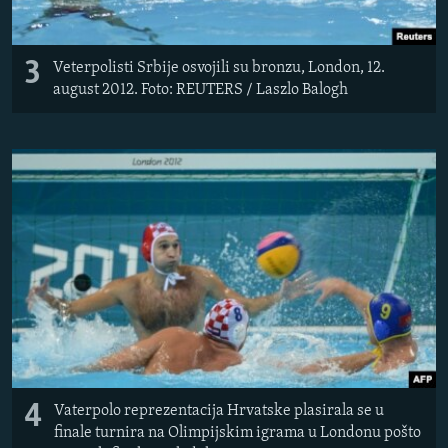
3
Veterpolisti Srbije osvojili su bronzu, London, 12.
august 2012. Foto: REUTERS / Laszlo Balogh
4
Vaterpolo reprezentacija Hrvatske plasirala se u
finale turnira na Olimpijskim igrama u Londonu pošto