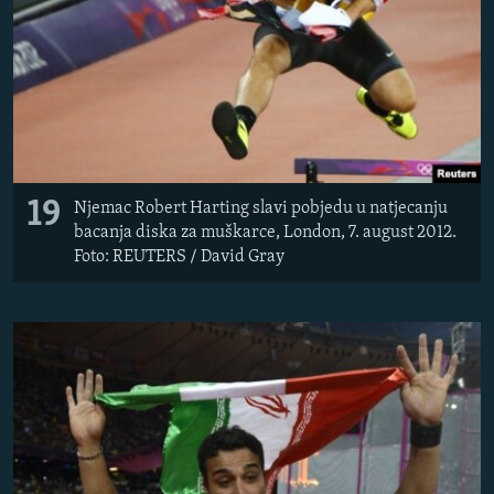
19
Njemac Robert Harting slavi pobjedu u natjecanju
bacanja diska za muškarce, London, 7. august 2012.
Foto: REUTERS / David Gray