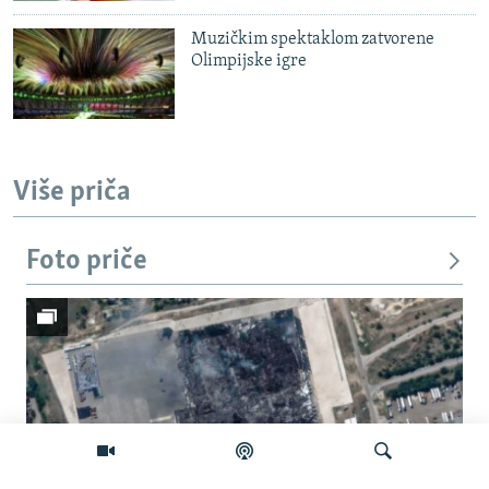
Muzičkim spektaklom zatvorene
Olimpijske igre
Više priča
Foto priče