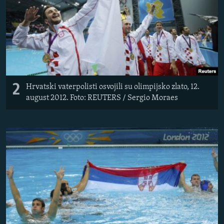
2
Hrvatski vaterpolisti osvojili su olimpijsko zlato, 12.
august 2012. Foto: REUTERS / Sergio Moraes