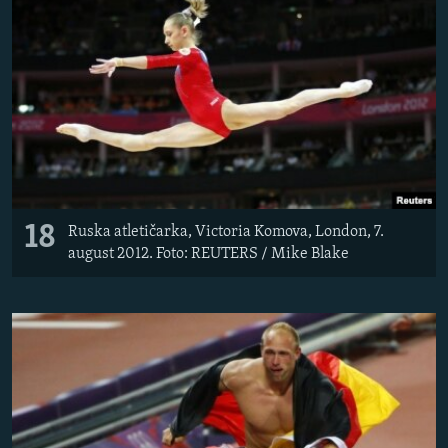
18
Ruska atletičarka, Victoria Komova, London, 7.
august 2012. Foto: REUTERS / Mike Blake