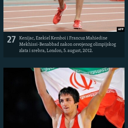
27
Kenijac, Ezekiel Kemboi i Francuz Mahiedine
Mekhissi-Benabbad nakon osvojenog olimpijskog
zlata i srebra, London, 5. august, 2012.