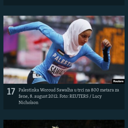
17
Palestinka Woroud Sawalha u trci na 800 metara za
žene, 8. august 2012. Foto: REUTERS / Lucy
Nicholson