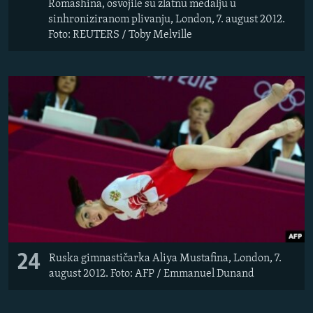
Romashina, osvojile su zlatnu medalju u
sinhroniziranom plivanju, London, 7. august 2012.
Foto: REUTERS / Toby Melville
24
Ruska gimnastičarka Aliya Mustafina, London, 7.
august 2012. Foto: AFP / Emmanuel Dunand