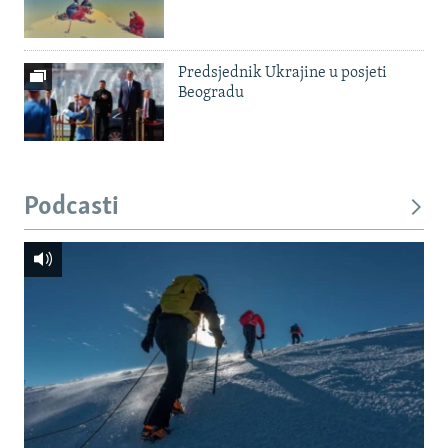
Predsjednik Ukrajine u posjeti
Beogradu
Podcasti