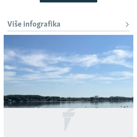
Više infografika