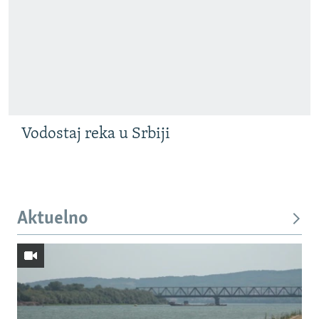
Vodostaj reka u Srbiji
Aktuelno