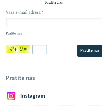
Pratite nas
Vaša e-mail adresa
*
Pratite nas
Pratite nas
Pratite nas
Instagram