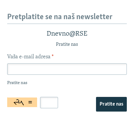
Pretplatite se na naš newsletter
Dnevno@RSE
Pratite nas
Vaša e-mail adresa
*
Pratite nas
Pratite nas