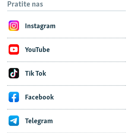
Pratite nas
Instagram
YouTube
Tik Tok
Facebook
Telegram