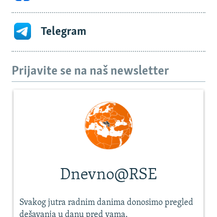
Telegram
Prijavite se na naš newsletter