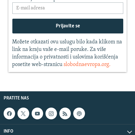
PRATITE NAS
INFO