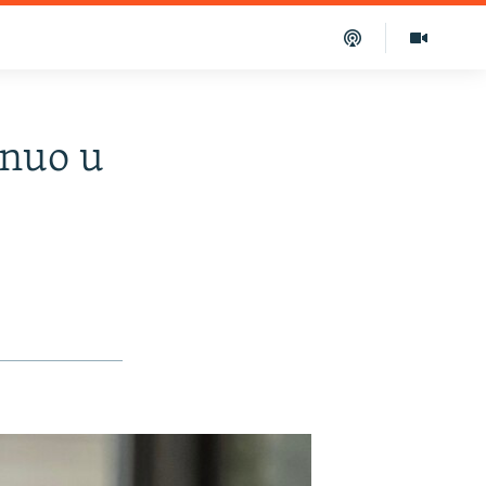
inuo u