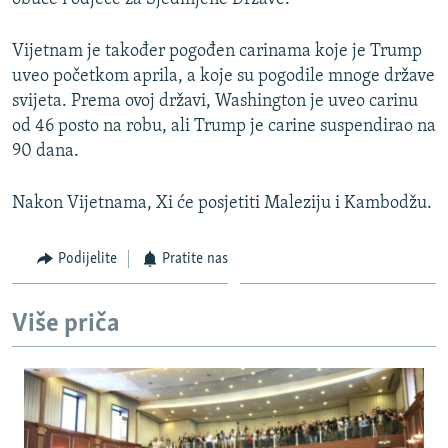
Vijetnam je također pogođen carinama koje je Trump
uveo početkom aprila, a koje su pogodile mnoge države
svijeta. Prema ovoj državi, Washington je uveo carinu
od 46 posto na robu, ali Trump je carine suspendirao na
90 dana.
Nakon Vijetnama, Xi će posjetiti Maleziju i Kambodžu.
Podijelite
Pratite nas
Više priča