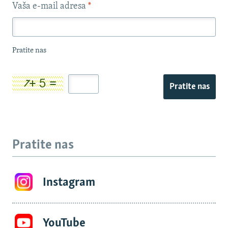
Vaša e-mail adresa
*
Pratite nas
Pratite nas
Pratite nas
Instagram
YouTube