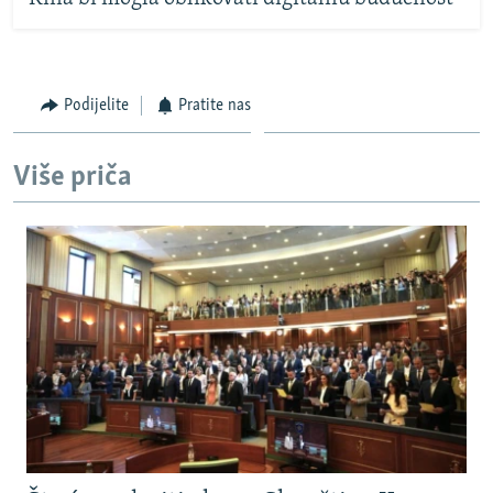
Podijelite
Pratite nas
Više priča