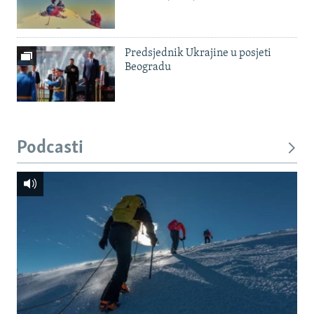
Predsjednik Ukrajine u posjeti
Beogradu
Podcasti