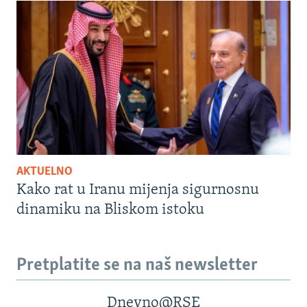
AKTUELNO
Kako rat u Iranu mijenja sigurnosnu
dinamiku na Bliskom istoku
Pretplatite se na naš newsletter
Dnevno@RSE