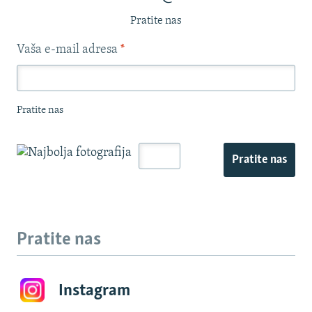
Pratite nas
Vaša e-mail adresa
*
Pratite nas
Pratite nas
Pratite nas
Instagram