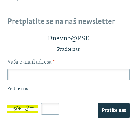
Pretplatite se na naš newsletter
Dnevno@RSE
Pratite nas
Vaša e-mail adresa
*
Pratite nas
Pratite nas