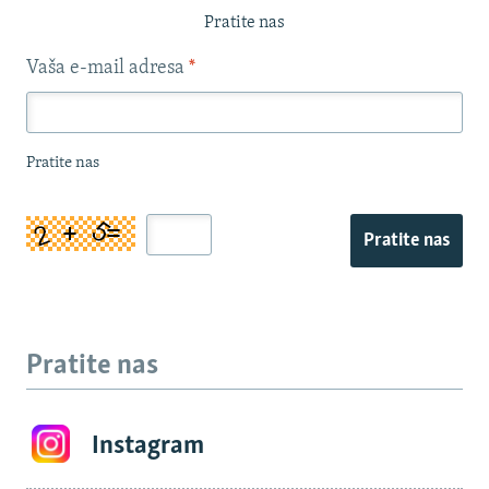
Pratite nas
Vaša e-mail adresa
*
Pratite nas
Pratite nas
Pratite nas
Instagram