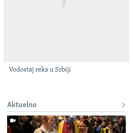
Vodostaj reka u Srbiji
Aktuelno