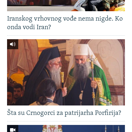
Iranskog vrhovnog vođe nema nigde. Ko
onda vodi Iran?
Šta su Crnogorci za patrijarha Porfirija?