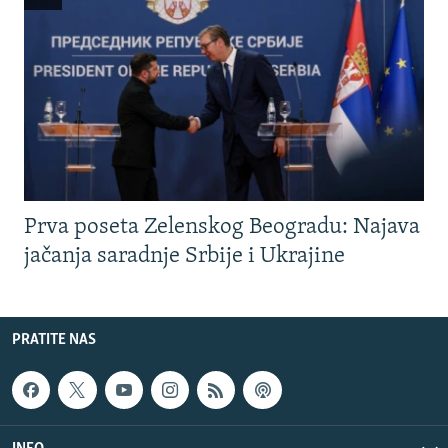
Prva poseta Zelenskog Beogradu: Najava
jačanja saradnje Srbije i Ukrajine
PRATITE NAS