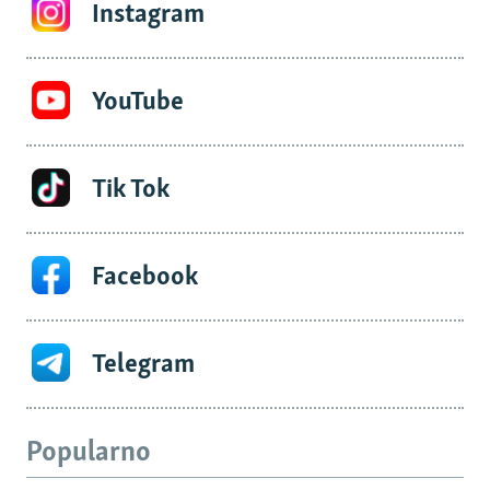
Instagram
YouTube
Tik Tok
Facebook
Telegram
Popularno