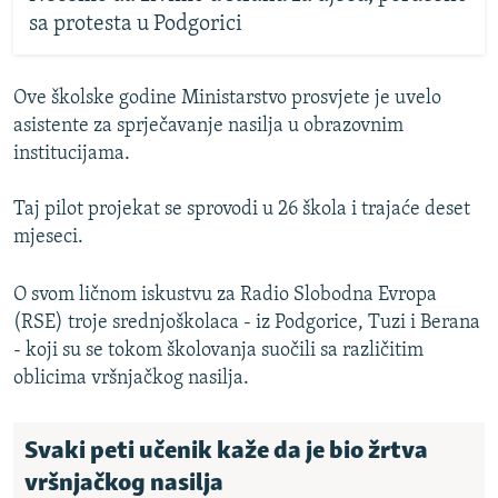
sa protesta u Podgorici
Ove školske godine Ministarstvo prosvjete je uvelo
asistente za sprječavanje nasilja u obrazovnim
institucijama.
Taj pilot projekat se sprovodi u 26 škola i trajaće deset
mjeseci.
O svom ličnom iskustvu za Radio Slobodna Evropa
(RSE) troje srednjoškolaca - iz Podgorice, Tuzi i Berana
- koji su se tokom školovanja suočili sa različitim
oblicima vršnjačkog nasilja.