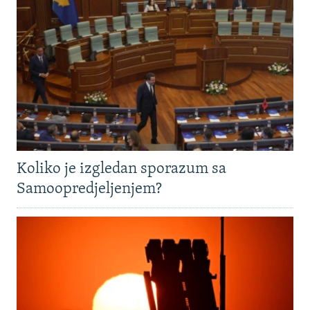
Koliko je izgledan sporazum sa
Samoopredjeljenjem?