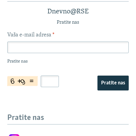
Dnevno@RSE
Pratite nas
Vaša e-mail adresa
*
Pratite nas
Pratite nas
Pratite nas