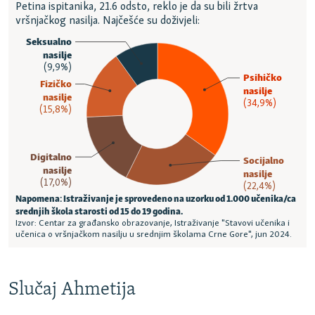
Slučaj Ahmetija