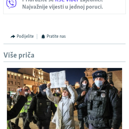
Najvažnije vijesti u jednoj poruci.
Podijelite
Pratite nas
Više priča