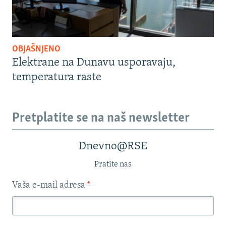
OBJAŠNJENO
Elektrane na Dunavu usporavaju,
temperatura raste
Pretplatite se na naš newsletter
Dnevno@RSE
Pratite nas
Vaša e-mail adresa
*