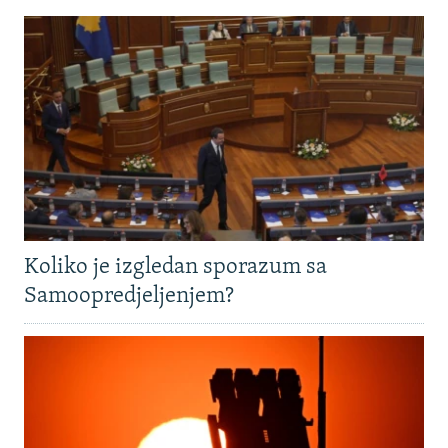
Koliko je izgledan sporazum sa
Samoopredjeljenjem?