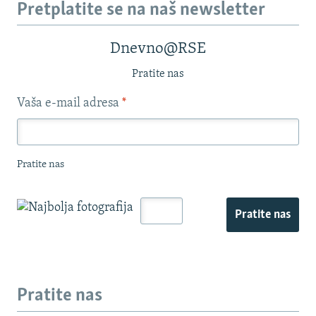
Pretplatite se na naš newsletter
Dnevno@RSE
Pratite nas
Vaša e-mail adresa
*
Pratite nas
Pratite nas
Pratite nas