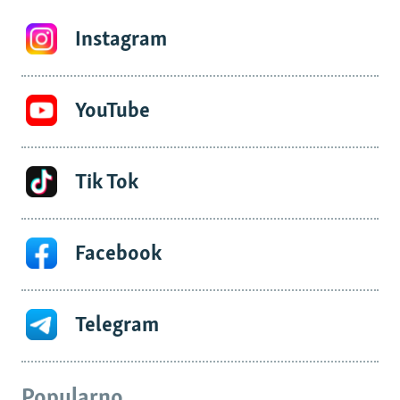
Instagram
YouTube
Tik Tok
Facebook
Telegram
Popularno