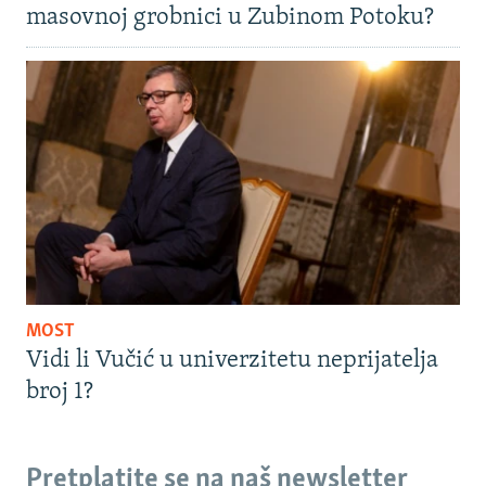
masovnoj grobnici u Zubinom Potoku?
MOST
Vidi li Vučić u univerzitetu neprijatelja
broj 1?
Pretplatite se na naš newsletter