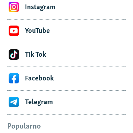
Instagram
YouTube
Tik Tok
Facebook
Telegram
Popularno