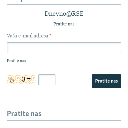
Dnevno@RSE
Pratite nas
Vaša e-mail adresa
*
Pratite nas
Pratite nas
Pratite nas