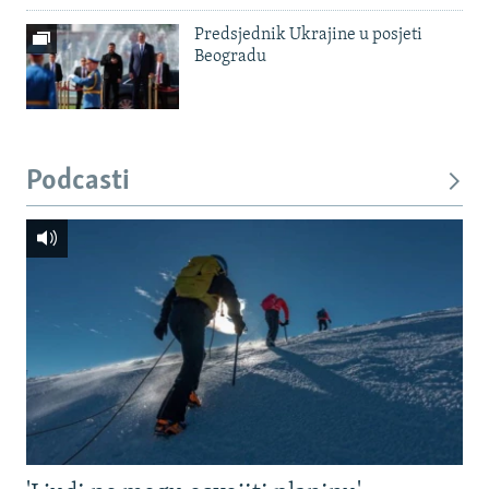
Predsjednik Ukrajine u posjeti
Beogradu
Podcasti