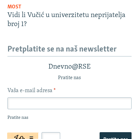
MOST
Vidi li Vučić u univerzitetu neprijatelja
broj 1?
Pretplatite se na naš newsletter
Dnevno@RSE
Pratite nas
Vaša e-mail adresa
*
Pratite nas