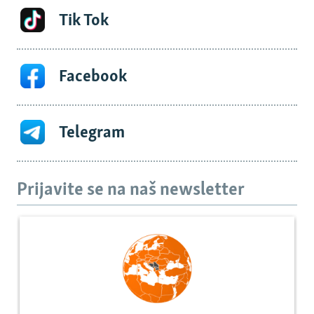
Tik Tok
Facebook
Telegram
Prijavite se na naš newsletter