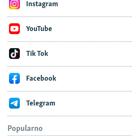
Instagram
YouTube
Tik Tok
Facebook
Telegram
Popularno