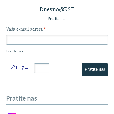
Dnevno@RSE
Pratite nas
Vaša e-mail adresa
*
Pratite nas
Pratite nas
Pratite nas