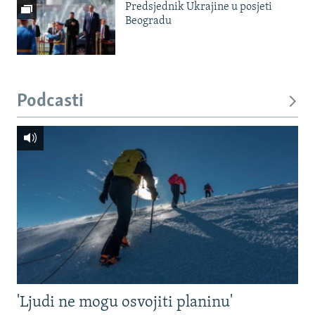
Predsjednik Ukrajine u posjeti
Beogradu
Podcasti
'Ljudi ne mogu osvojiti planinu'