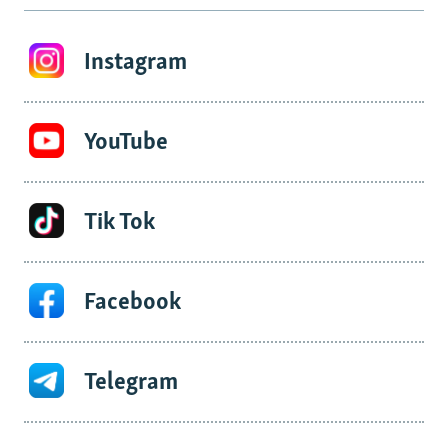
Instagram
YouTube
Tik Tok
Facebook
Telegram