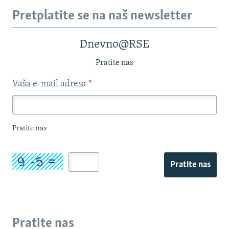
Pretplatite se na naš newsletter
Dnevno@RSE
Pratite nas
Vaša e-mail adresa
*
Pratite nas
Pratite nas
Pratite nas