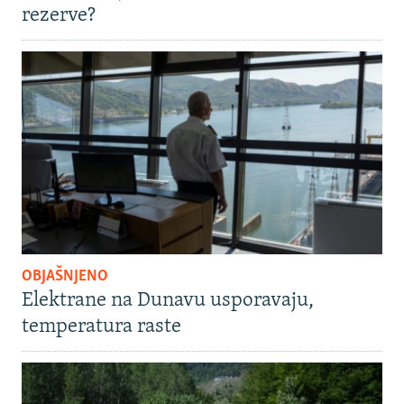
rezerve?
OBJAŠNJENO
Elektrane na Dunavu usporavaju,
temperatura raste