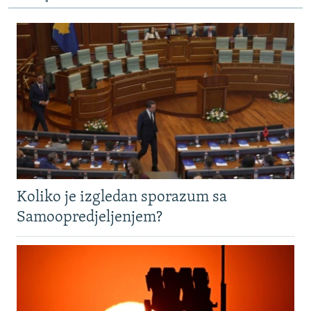
Koliko je izgledan sporazum sa
Samoopredjeljenjem?