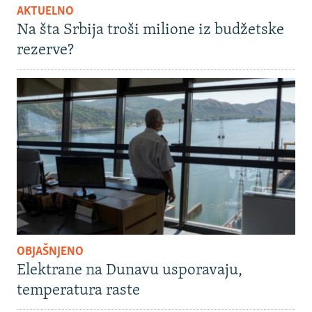
AKTUELNO
Na šta Srbija troši milione iz budžetske
rezerve?
OBJAŠNJENO
Elektrane na Dunavu usporavaju,
temperatura raste