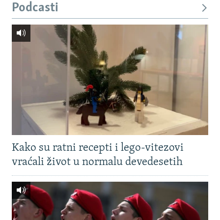
Podcasti
Kako su ratni recepti i lego-vitezovi
vraćali život u normalu devedesetih