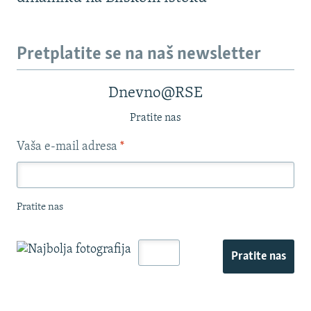
Pretplatite se na naš newsletter
Dnevno@RSE
Pratite nas
Vaša e-mail adresa
*
Pratite nas
Pratite nas