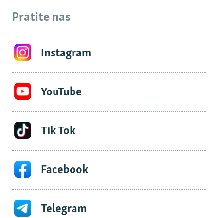
Pratite nas
Instagram
YouTube
Tik Tok
Facebook
Telegram