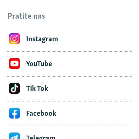
Pratite nas
Instagram
YouTube
Tik Tok
Facebook
Telegram