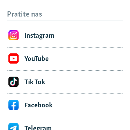
Pratite nas
Instagram
YouTube
Tik Tok
Facebook
Telegram