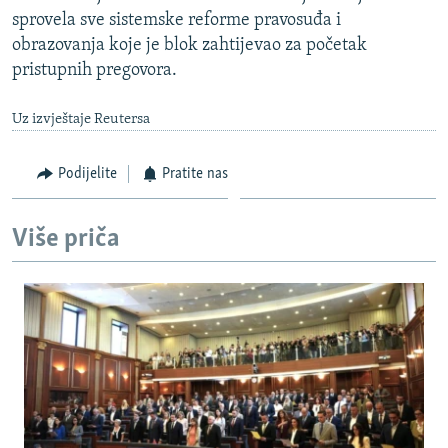
sprovela sve sistemske reforme pravosuđa i
obrazovanja koje je blok zahtijevao za početak
pristupnih pregovora.
Uz izvještaje Reutersa
Podijelite
Pratite nas
Više priča