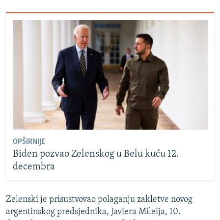
OPŠIRNIJE
Biden pozvao Zelenskog u Belu kuću 12.
decembra
Zelenski je prisustvovao polaganju zakletve novog
argentinskog predsjednika, Javiera Mileija, 10.