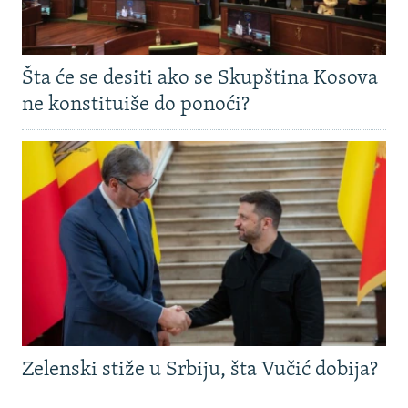
Šta će se desiti ako se Skupština Kosova
ne konstituiše do ponoći?
Zelenski stiže u Srbiju, šta Vučić dobija?