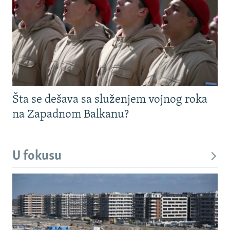
Šta se dešava sa služenjem vojnog roka
na Zapadnom Balkanu?
U fokusu