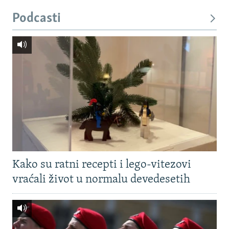
Podcasti
Kako su ratni recepti i lego-vitezovi
vraćali život u normalu devedesetih