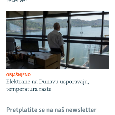
rezerve?
OBJAŠNJENO
Elektrane na Dunavu usporavaju,
temperatura raste
Pretplatite se na naš newsletter