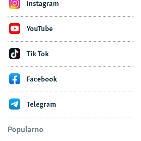
Instagram
YouTube
Tik Tok
Facebook
Telegram
Popularno