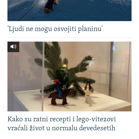
'Ljudi ne mogu osvojiti planinu'
Kako su ratni recepti i lego-vitezovi
vraćali život u normalu devedesetih