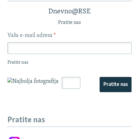
Dnevno@RSE
Pratite nas
Vaša e-mail adresa
*
Pratite nas
Pratite nas
Pratite nas