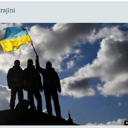
rajini