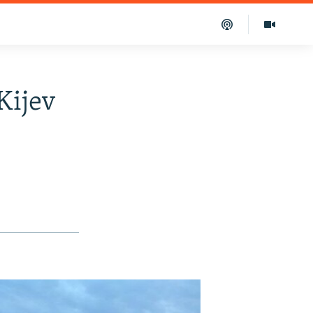
Kijev