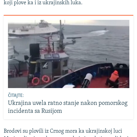
koji plove ka i iz ukrajinskih luka.
ČITAJTE:
Ukrajina uvela ratno stanje nakon pomorskog
incidenta sa Rusijom
Brodovi su plovili iz Crnog mora ka ukrajinskoj luci