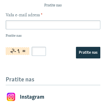
Pratite nas
Vaša e-mail adresa
*
Pratite nas
Pratite nas
Pratite nas
Instagram