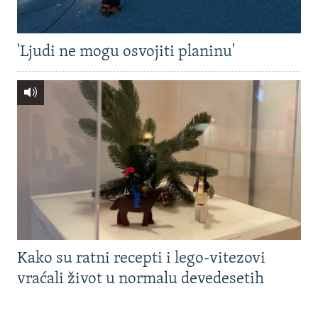
'Ljudi ne mogu osvojiti planinu'
Kako su ratni recepti i lego-vitezovi
vraćali život u normalu devedesetih