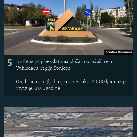
5
Na fotografiji bez datuma ploča dobrodošlice u
Vuhledaru, regija Donjeck.
Grad rudara uglja bio je dom za oko 14.000 ljudi prije
invazije 2022. godine.