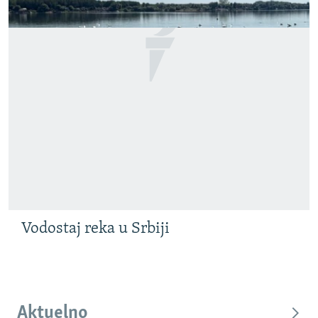
Vodostaj reka u Srbiji
Aktuelno