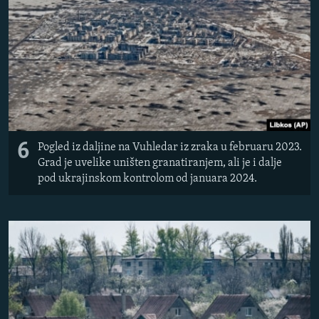
6
Pogled iz daljine na Vuhledar iz zraka u februaru 2023.
Grad je uvelike uništen granatiranjem, ali je i dalje
pod ukrajinskom kontrolom od januara 2024.