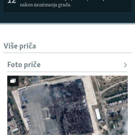
12
nakon zauzimanja grada.
Više priča
Foto priče