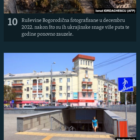
10
Ruševine Bogorodična fotografisane u decembru
2022. nakon što su ih ukrajinske snage više puta te
godine ponovno zauzele.