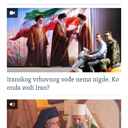
Iranskog vrhovnog vođe nema nigde. Ko
onda vodi Iran?