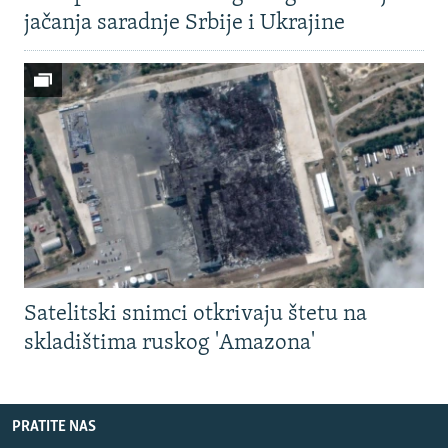
jačanja saradnje Srbije i Ukrajine
Satelitski snimci otkrivaju štetu na
skladištima ruskog 'Amazona'
PRATITE NAS