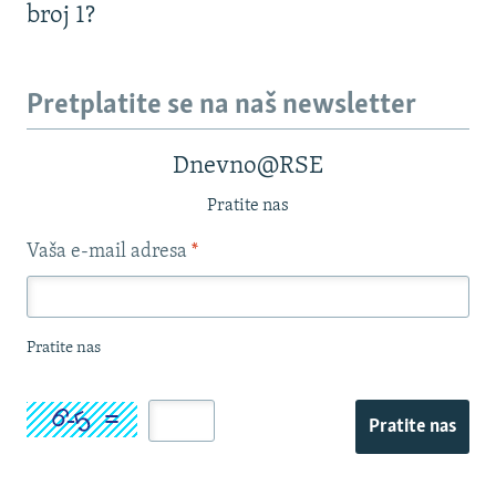
broj 1?
Pretplatite se na naš newsletter
Dnevno@RSE
Pratite nas
Vaša e-mail adresa
*
Pratite nas
Pratite nas