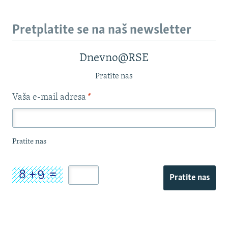
Pretplatite se na naš newsletter
Dnevno@RSE
Pratite nas
Vaša e-mail adresa
*
Pratite nas
Pratite nas