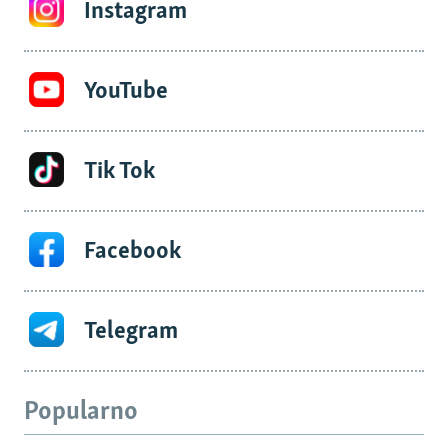
Instagram
YouTube
Tik Tok
Facebook
Telegram
Popularno