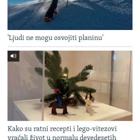
'Ljudi ne mogu osvojiti planinu'
Kako su ratni recepti i lego-vitezovi
vraćali život u normalu devedesetih