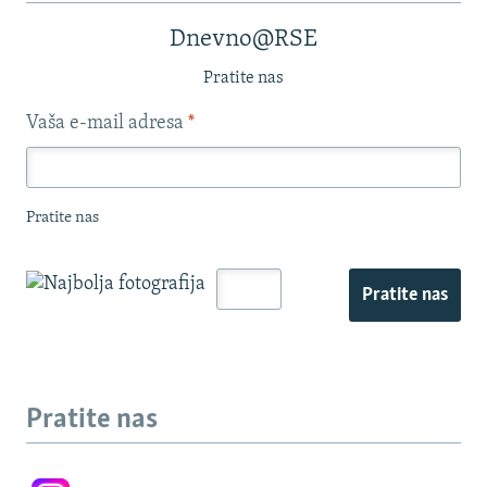
Dnevno@RSE
Pratite nas
Vaša e-mail adresa
*
Pratite nas
Pratite nas
Pratite nas