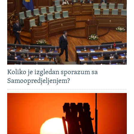
Koliko je izgledan sporazum sa
Samoopredjeljenjem?