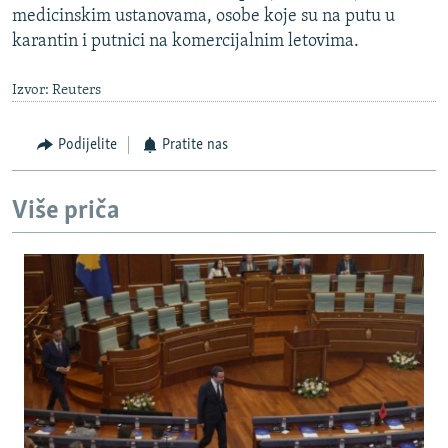
medicinskim ustanovama, osobe koje su na putu u
karantin i putnici na komercijalnim letovima.
Izvor: Reuters
Podijelite
Pratite nas
Više priča