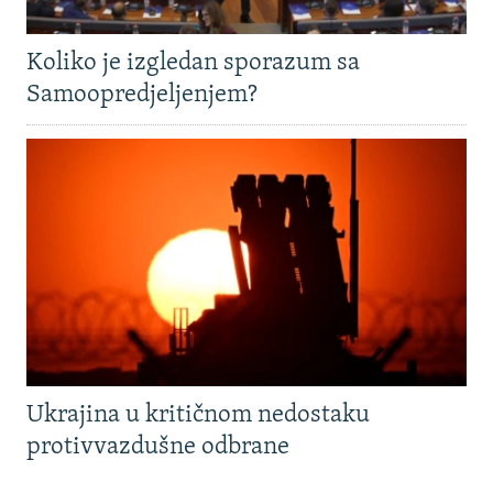
Koliko je izgledan sporazum sa
Samoopredjeljenjem?
Ukrajina u kritičnom nedostaku
protivvazdušne odbrane