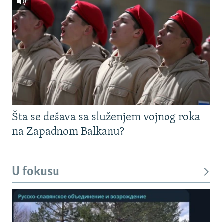
Šta se dešava sa služenjem vojnog roka
na Zapadnom Balkanu?
U fokusu