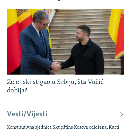
Zelenski stigao u Srbiju, šta Vučić
dobija?
Vesti/Vijesti
Konstitutivna sjednica Skupštine Kosova odložena, Kurti