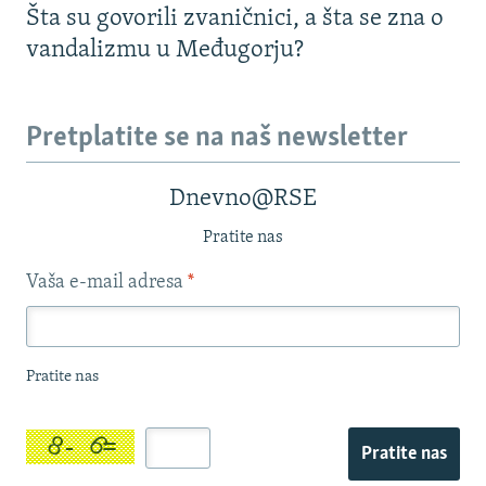
Šta su govorili zvaničnici, a šta se zna o
vandalizmu u Međugorju?
Pretplatite se na naš newsletter
Dnevno@RSE
Pratite nas
Vaša e-mail adresa
*
Pratite nas
Pratite nas