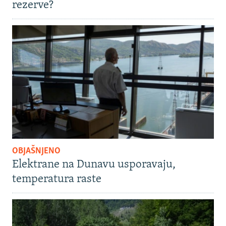
rezerve?
OBJAŠNJENO
Elektrane na Dunavu usporavaju,
temperatura raste