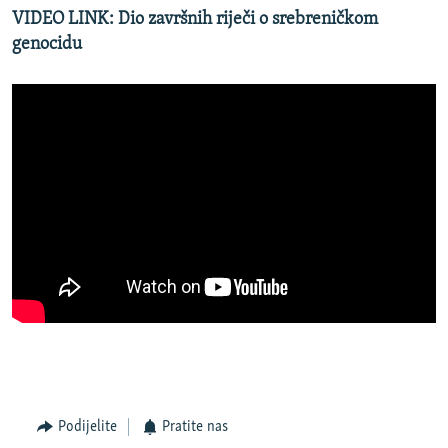
VIDEO LINK: Dio završnih riječi o srebreničkom
genocidu
Podijelite
Pratite nas