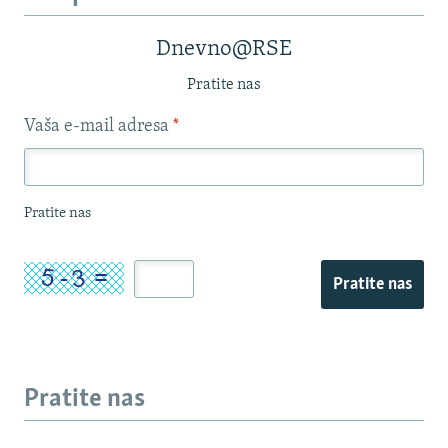
Dnevno@RSE
Pratite nas
Vaša e-mail adresa
*
Pratite nas
Pratite nas
Pratite nas