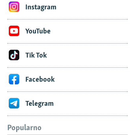
Instagram
YouTube
Tik Tok
Facebook
Telegram
Popularno