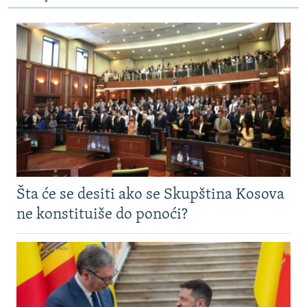
Šta će se desiti ako se Skupština Kosova
ne konstituiše do ponoći?