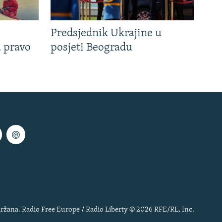
Predsjednik Ukrajine u
u pravo
posjeti Beogradu
ržana. Radio Free Europe / Radio Liberty © 2026 RFE/RL, Inc.