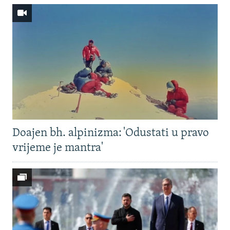
Doajen bh. alpinizma: 'Odustati u pravo
vrijeme je mantra'