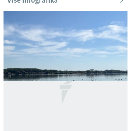
Više infografika