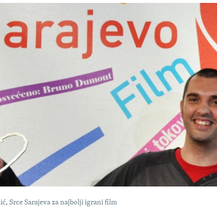
ć, Srce Sarajeva za najbolji igrani film