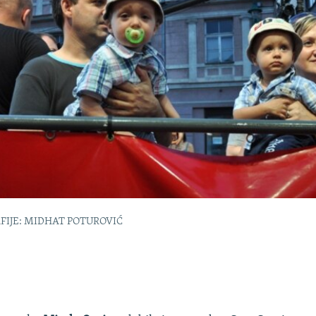
FIJE: MIDHAT POTUROVIĆ