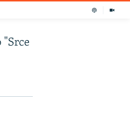
o "Srce