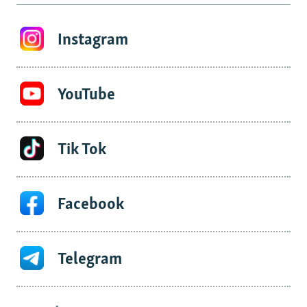
Instagram
YouTube
Tik Tok
Facebook
Telegram