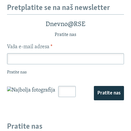
Pretplatite se na naš newsletter
Dnevno@RSE
Pratite nas
Vaša e-mail adresa
*
Pratite nas
Pratite nas
Pratite nas