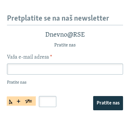
Pretplatite se na naš newsletter
Dnevno@RSE
Pratite nas
Vaša e-mail adresa
*
Pratite nas
Pratite nas