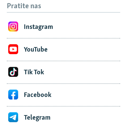
Pratite nas
Instagram
YouTube
Tik Tok
Facebook
Telegram