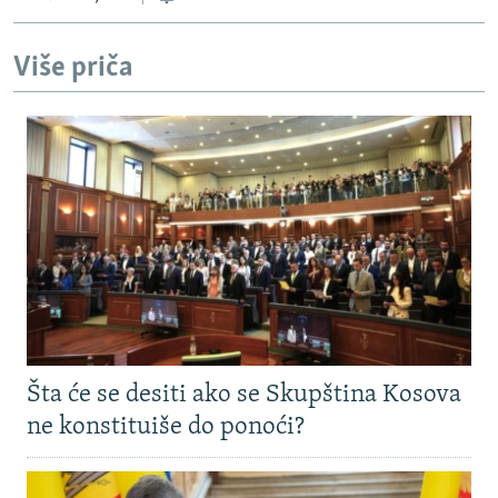
Više priča
Šta će se desiti ako se Skupština Kosova
ne konstituiše do ponoći?